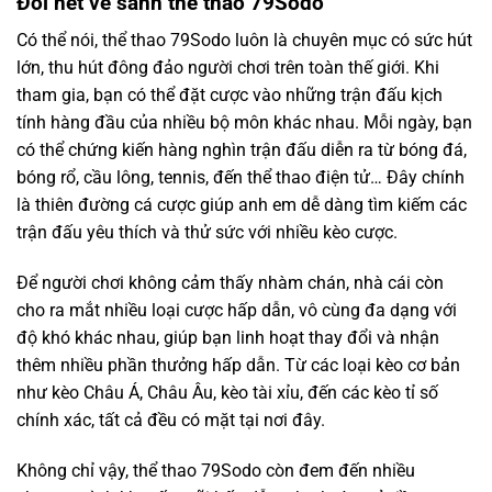
Đôi nét về sảnh thể thao 79Sodo
Có thể nói, thể thao 79Sodo luôn là chuyên mục có sức hút
lớn, thu hút đông đảo người chơi trên toàn thế giới. Khi
tham gia, bạn có thể đặt cược vào những trận đấu kịch
tính hàng đầu của nhiều bộ môn khác nhau. Mỗi ngày, bạn
có thể chứng kiến hàng nghìn trận đấu diễn ra từ bóng đá,
bóng rổ, cầu lông, tennis, đến thể thao điện tử… Đây chính
là thiên đường cá cược giúp anh em dễ dàng tìm kiếm các
trận đấu yêu thích và thử sức với nhiều kèo cược.
Để người chơi không cảm thấy nhàm chán, nhà cái còn
cho ra mắt nhiều loại cược hấp dẫn, vô cùng đa dạng với
độ khó khác nhau, giúp bạn linh hoạt thay đổi và nhận
thêm nhiều phần thưởng hấp dẫn. Từ các loại kèo cơ bản
như kèo Châu Á, Châu Âu, kèo tài xỉu, đến các kèo tỉ số
chính xác, tất cả đều có mặt tại nơi đây.
Không chỉ vậy, thể thao 79Sodo còn đem đến nhiều