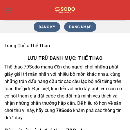
Bỏ
qua
nội
dung
ĐĂNG KÝ
ĐĂNG NHẬP
Trang Chủ
»
Thể Thao
LƯU TRỮ DANH MỤC:
THỂ THAO
Thể thao 79Sodo mang đến cho người chơi những phút
giây giải trí mãn nhãn với nhiều bộ môn khác nhau, cùng
những trận đấu hàng đầu từ các câu lạc bộ nổi tiếng trên
toàn thế giới. Đặc biệt, khi đến với nơi đây, anh em còn có
cơ hội tham gia đặt cược cho đội mà mình yêu thích và
nhận những phần thưởng hấp dẫn. Để hiểu rõ hơn về sân
chơi thú vị này, hãy cùng
79Sodo
khám phá các thông tin
dưới đây.