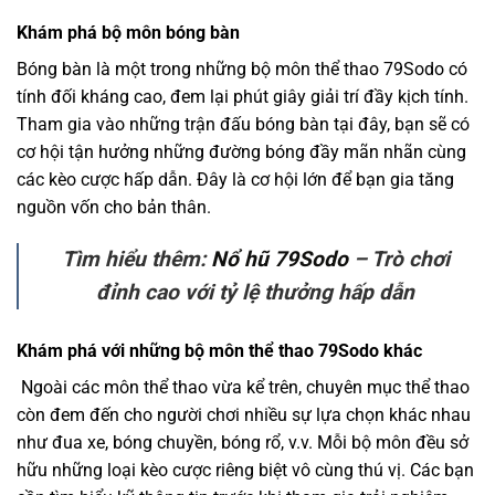
Khám phá bộ môn bóng bàn
Bóng bàn là một trong những bộ môn thể thao 79Sodo có
tính đối kháng cao, đem lại phút giây giải trí đầy kịch tính.
Tham gia vào những trận đấu bóng bàn tại đây, bạn sẽ có
cơ hội tận hưởng những đường bóng đầy mãn nhãn cùng
các kèo cược hấp dẫn. Đây là cơ hội lớn để bạn gia tăng
nguồn vốn cho bản thân.
Tìm hiểu thêm:
Nổ hũ 79Sodo
– Trò chơi
đỉnh cao với tỷ lệ thưởng hấp dẫn
Khám phá với những bộ môn thể thao 79Sodo khác
Ngoài các môn thể thao vừa kể trên, chuyên mục thể thao
còn đem đến cho người chơi nhiều sự lựa chọn khác nhau
như đua xe, bóng chuyền, bóng rổ, v.v. Mỗi bộ môn đều sở
hữu những loại kèo cược riêng biệt vô cùng thú vị. Các bạn