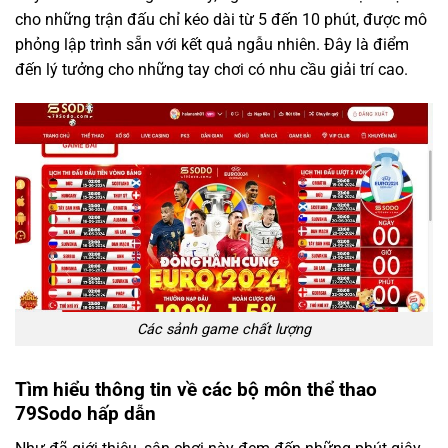
cho những trận đấu chỉ kéo dài từ 5 đến 10 phút, được mô
phỏng lập trình sẵn với kết quả ngẫu nhiên. Đây là điểm
đến lý tưởng cho những tay chơi có nhu cầu giải trí cao.
Các sảnh game chất lượng
Tìm hiểu thông tin về các bộ môn thể thao
79Sodo hấp dẫn