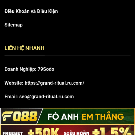
Điều Khoản và Điều Kiện
Sitemap
LIÊN HỆ NHANH
Doanh Nghiệp:
79Sodo
Website:
https://grand-ritual.ru.com/
Email:
seo@grand-ritual.ru.com
Hotline: 0832 957 467
Địa Chỉ: 23a Đường Số 4, Khu Phố 10, Bình Tân, Hồ Chí
Minh, Việt Nam