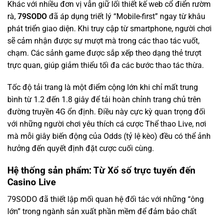
Khác với nhiều đơn vị vẫn giữ lối thiết kế web cổ điển rườm
rà,
79SODO
đã áp dụng triết lý “Mobile-first” ngay từ khâu
phát triển giao diện. Khi truy cập từ smartphone, người chơi
sẽ cảm nhận được sự mượt mà trong các thao tác vuốt,
chạm. Các sảnh game được sắp xếp theo dạng thẻ trượt
trực quan, giúp giảm thiểu tối đa các bước thao tác thừa.
Tốc độ tải trang là một điểm cộng lớn khi chỉ mất trung
bình từ 1.2 đến 1.8 giây để tải hoàn chỉnh trang chủ trên
đường truyền 4G ổn định. Điều này cực kỳ quan trọng đối
với những người chơi yêu thích cá cược Thể thao Live, nơi
mà mỗi giây biến động của Odds (tỷ lệ kèo) đều có thể ảnh
hưởng đến quyết định đặt cược cuối cùng.
Hệ thống sản phẩm: Từ Xổ số trực tuyến đến
Casino Live
79SODO đã thiết lập mối quan hệ đối tác với những “ông
lớn” trong ngành sản xuất phần mềm để đảm bảo chất