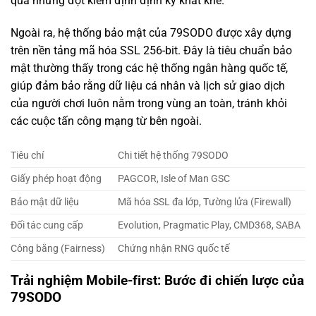
qua những đợt kiểm định định kỳ khắt khe.
Ngoài ra, hệ thống bảo mật của 79SODO được xây dựng
trên nền tảng mã hóa SSL 256-bit. Đây là tiêu chuẩn bảo
mật thường thấy trong các hệ thống ngân hàng quốc tế,
giúp đảm bảo rằng dữ liệu cá nhân và lịch sử giao dịch
của người chơi luôn nằm trong vùng an toàn, tránh khỏi
các cuộc tấn công mạng từ bên ngoài.
Tiêu chí
Chi tiết hệ thống 79SODO
Giấy phép hoạt động
PAGCOR, Isle of Man GSC
Bảo mật dữ liệu
Mã hóa SSL đa lớp, Tường lửa (Firewall)
Đối tác cung cấp
Evolution, Pragmatic Play, CMD368, SABA
Công bằng (Fairness)
Chứng nhận RNG quốc tế
Trải nghiệm Mobile-first: Bước đi chiến lược của
79SODO