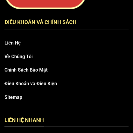
ĐIỀU KHOẢN VÀ CHÍNH SÁCH
Liên Hệ
Về Chúng Tôi
Chính Sách Bảo Mật
Điều Khoản và Điều Kiện
Sitemap
LIÊN HỆ NHANH