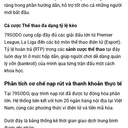
ràng trong phần hướng dẫn, hỗ trợ tốt cho cả những người
mới bắt đầu.
Cá cược Thể thao đa dạng tỷ lệ kèo
79SODO cung cấp đầy đủ các giải đấu lớn từ Premier
League, La Liga đến các bộ môn thể thao điện tử (Esport).
Tỷ lệ hoàn trả (RTP) trong các
sảnh cược thể thao
tại đây
luôn duy trì ở mức hấp dẫn, giúp người chơi dễ dàng quản
lý vốn (bankroll) của mình qua từng trận đấu một cách
khoa học.
Phân tích cơ chế nạp rút và thanh khoản thực tế
Tại 79SODO, quy trình nạp rút đã được tự động hóa phần
lớn. Hệ thống liên kết với hơn 20 ngân hàng nội địa tại Việt
Nam, cùng các phương thức ví điện tử và tiền mã hóa.
Dưới đây là bảng thống kê thời gian giao dịch trung bình
được ghi nhận: