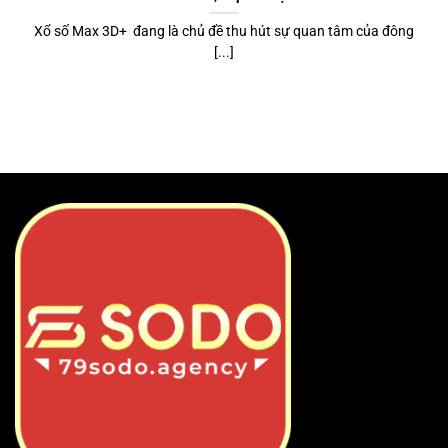
Xổ số Max 3D+ đang là chủ đề thu hút sự quan tâm của đông
[...]