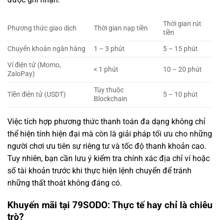
Thời gian rút
Phương thức giao dịch
Thời gian nạp tiền
tiền
Chuyển khoản ngân hàng
1 – 3 phút
5 – 15 phút
Ví điện tử (Momo,
< 1 phút
10 – 20 phút
ZaloPay)
Tùy thuộc
Tiền điện tử (USDT)
5 – 10 phút
Blockchain
Việc tích hợp phương thức thanh toán đa dạng không chỉ
thể hiện tính hiện đại mà còn là giải pháp tối ưu cho những
người chơi ưu tiên sự riêng tư và tốc độ thanh khoản cao.
Tuy nhiên, bạn cần lưu ý kiểm tra chính xác địa chỉ ví hoặc
số tài khoản trước khi thực hiện lệnh chuyển để tránh
những thất thoát không đáng có.
Khuyến mãi tại 79SODO: Thực tế hay chỉ là chiêu
trò?