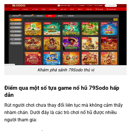
Khám phá sảnh 79Sodo thú vị
Điểm qua một số tựa game nổ hũ 79Sodo hấp
dẫn
Rút người chơi chưa thay đổi liên tục mà không cảm thấy
nhàm chán. Dưới đây là các trò chơi nổ hũ được nhiều
người tham gia: