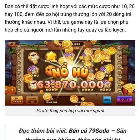
Bạn có thể đặt cược linh hoạt với các mức cược như 10, 20
hay 100, đem đến cơ hội trúng thưởng lớn với 20 dòng trả
thưởng khác nhau. Vì thế, tựa game này là lựa chọn phù
hợp cho cả người mới lẫn những tay quay cu lão luyện.
Pirate King phù hợp với mọi người
Đọc thêm bài viết:
Bắn cá 79Sodo
– Săn