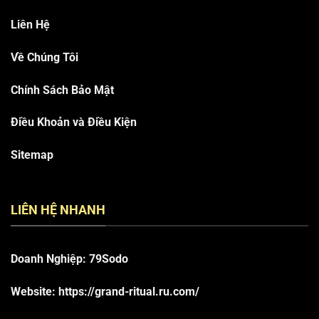
Liên Hệ
Về Chúng Tôi
Chính Sách Bảo Mật
Điều Khoản và Điều Kiện
Sitemap
LIÊN HỆ NHANH
Doanh Nghiệp:
79Sodo
Website:
https://grand-ritual.ru.com/