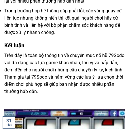
lại với nhiều phần thưởng hấp dẫn nhất.
Trong trường hợp hệ thống gặp phải lỗi, các vòng quay cứ
liên tục nhưng không hiển thị kết quả, người chơi hãy cứ
bình tĩnh và liên hệ với bộ phận chăm sóc khách hàng để
được xử lý nhanh chóng.
Kết luận
Trên đây là toàn bộ thông tin về chuyên mục nổ hũ 79Sodo
với đa dạng các tựa game khác nhau, thú vị và hấp dẫn,
đem đến cho người chơi những câu chuyện ly kỳ, kịch tính.
Tham gia tại 79Sodo và nắm vững các lưu ý, lựa chọn thời
điểm chơi phù hợp sẽ giúp bạn nhận được nhiều phần
thưởng hấp dẫn.
31
Th3