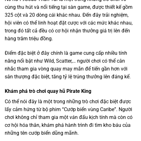
cùng thu hút và nổi tiếng tại sàn game, được thiết kế gồm
325 cột và 20 dòng cái khác nhau. Đến đây trải nghiệm,
hội viên có thể linh hoạt đặt cược với các mức khác nhau,
trong đó tất cả đều có cơ hội nhận thưởng giá trị lên đến
hàng trăm triệu đồng.
Điểm đặc biệt ở đây chính là game cung cấp nhiều tính
năng nổi bật như Wild, Scatter,… người chơi có thể cân
nhắc tham gia vòng quay may mắn để tiến gần hơn với
sân thượng đặc biệt, tăng tỷ lệ trúng thưởng lên đáng kể.
Khám phá trò chơi quay hũ Pirate King
Có thể nói đây là một trong những trò chơi đặc biệt được
lấy cảm hứng từ bộ phim “Cướp biển vùng Caribe”. Người
chơi không chỉ tham gia một ván đấu kịch tính mà còn có
cơ hội hóa thân, khám phá hành trình đi tìm kho báu của
những tên cướp biển dũng mãnh.