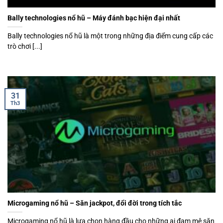
Bally technologies nổ hũ – Máy đánh bạc hiện đại nhất
Bally technologies nổ hũ là một trong những địa điểm cung cấp các
trò chơi [...]
31
Th3
Microgaming nổ hũ – Săn jackpot, đổi đời trong tích tắc
Microgaming nổ hũ là lựa chọn hàng đầu cho những ai đam mê săn