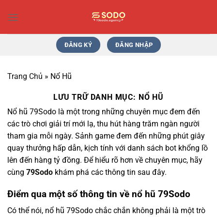
Bỏ
qua
nội
dung
ĐĂNG KÝ
ĐĂNG NHẬP
Trang Chủ
»
Nổ Hũ
LƯU TRỮ DANH MỤC:
NỔ HŨ
Nổ hũ 79Sodo là một trong những chuyên mục đem đến
các trò chơi giải trí mới lạ, thu hút hàng trăm ngàn người
tham gia mỗi ngày. Sảnh game đem đến những phút giây
quay thưởng hấp dẫn, kịch tính với danh sách bot khổng lồ
lên đến hàng tỷ đồng. Để hiểu rõ hơn về chuyên mục, hãy
cùng
79Sodo
khám phá các thông tin sau đây.
Điểm qua một số thông tin về nổ hũ 79Sodo
Có thể nói, nổ hũ 79Sodo chắc chắn không phải là một trò