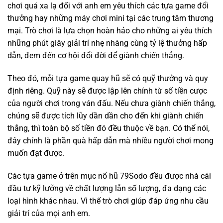
chơi quá xa lạ đối với anh em yêu thích các tựa game đổi
thưởng hay những máy chơi mini tại các trung tâm thương
mại. Trò chơi là lựa chọn hoàn hảo cho những ai yêu thích
những phút giây giải trí nhẹ nhàng cùng tỷ lệ thưởng hấp
dẫn, đem đến cơ hội đổi đời để giành chiến thắng.
Theo đó, mỗi tựa game quay hũ sẽ có quỹ thưởng và quy
định riêng. Quỹ này sẽ được lập lên chính từ số tiền cược
của người chơi trong ván đấu. Nếu chưa giành chiến thắng,
chúng sẽ được tích lũy dần dần cho đến khi giành chiến
thắng, thì toàn bộ số tiền đó đều thuộc về bạn. Có thể nói,
đây chính là phần quà hấp dẫn mà nhiều người chơi mong
muốn đạt được.
Các tựa game ở trên mục nổ hũ 79Sodo đều được nhà cái
đầu tư kỹ lưỡng về chất lượng lẫn số lượng, đa dạng các
loại hình khác nhau. Vì thế trò chơi giúp đáp ứng nhu cầu
giải trí của mọi anh em.