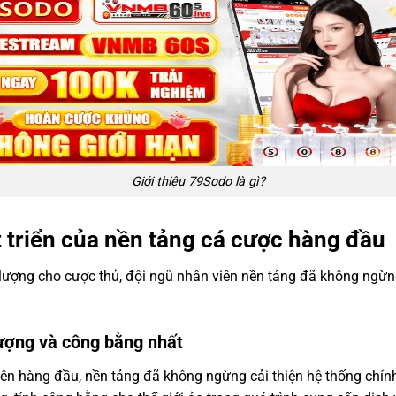
Giới thiệu 79Sodo là gì?
 triển của nền tảng cá cược hàng đầu
lượng cho cược thủ, đội ngũ nhân viên nền tảng đã không ngừng
lượng và công bằng nhất
lên hàng đầu, nền tảng đã không ngừng cải thiện hệ thống chính