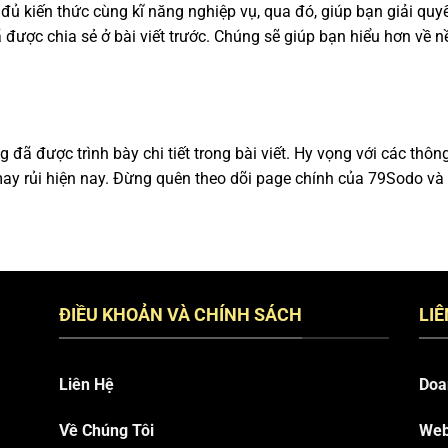
đủ kiến thức cùng kĩ năng nghiệp vụ, qua đó, giúp bạn giải quy
ã được chia sẻ ở bài viết trước. Chúng sẽ giúp bạn hiểu hơn về n
đã được trình bày chi tiết trong bài viết. Hy vọng với các thông
may rủi hiện nay. Đừng quên theo dõi page chính của 79Sodo và
ĐIỀU KHOẢN VÀ CHÍNH SÁCH
LI
Liên Hệ
Doa
Về Chúng Tôi
Web