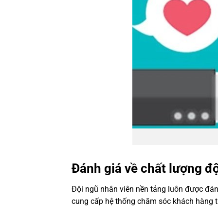
Đánh giá về chất lượng đ
Đội ngũ nhân viên nền tảng luôn được đánh
cung cấp hệ thống chăm sóc khách hàng tr