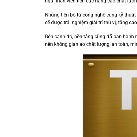
ngũ nhân viên tích cực nâng cao chất lượng
Những tiến bộ từ công nghệ cùng kỹ thuật 
sẽ được trải nghiệm giải trí thú vị, tăng ca
Bên cạnh đó, nền tảng cũng đã ban hành n
nên không gian ảo chất lượng, an toàn, min