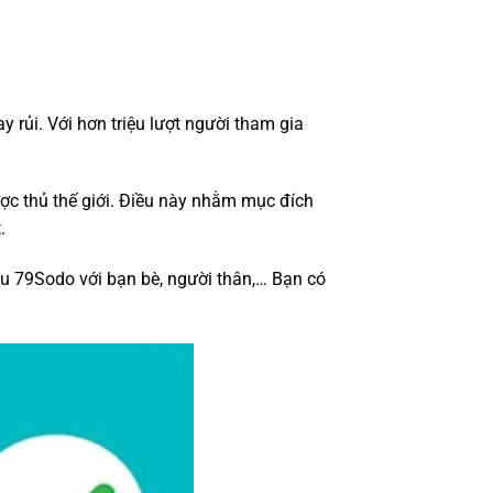
 rủi. Với hơn triệu lượt người tham gia
ợc thủ thế giới. Điều này nhằm mục đích
.
ệu 79Sodo với bạn bè, người thân,… Bạn có