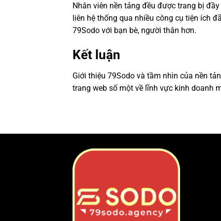
Nhân viên nền tảng đều được trang bị đầy 
liên hệ thống qua nhiều công cụ tiện ích đ
79Sodo với bạn bè, người thân hơn.
Kết luận
Giới thiệu 79Sodo và tầm nhìn của nền tảng 
trang web số một về lĩnh vực kinh doanh 