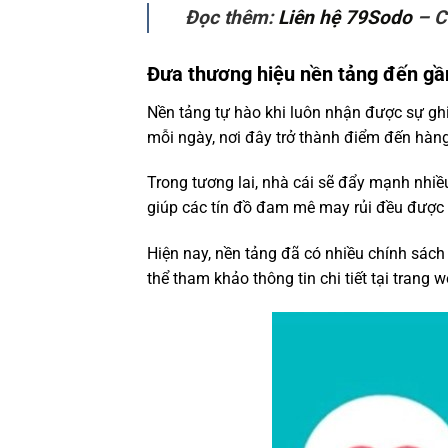
Đọc thêm:
Liên hệ 79Sodo
– C
Đưa thương hiệu nền tảng đến gần
Nền tảng tự hào khi luôn nhận được sự ghi
mỗi ngày, nơi đây trở thành điểm đến hàn
Trong tương lai, nhà cái sẽ đẩy mạnh nhiề
giúp các tín đồ đam mê may rủi đều được 
Hiện nay, nền tảng đã có nhiều chính sách
thể tham khảo thông tin chi tiết tại trang 