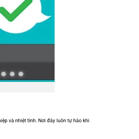
p và nhiệt tình. Nơi đây luôn tự hào khi