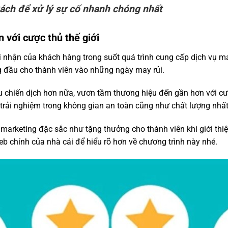
ách để xử lý sự cố nhanh chóng nhất
 với cược thủ thế giới
 nhận của khách hàng trong suốt quá trình cung cấp dịch vụ may
g đầu cho thành viên vào những ngày may rủi.
u chiến dịch hơn nữa, vươn tầm thương hiệu đến gần hơn với cư
trải nghiệm trong không gian an toàn cũng như chất lượng nhất
 marketing đặc sắc như tặng thưởng cho thành viên khi giới thi
web chính của nhà cái để hiểu rõ hơn về chương trình này nhé.