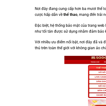
Nơi đây đang cung cấp hơn ba mươi thể lo
cược hấp dẫn về
thể thao
, mang đến trải 
Đặc biệt, hệ thống bảo mật của trang web l
như tối tân được sử dụng nhằm đảm bảo kh
Với nhiều ưu điểm nổi bật, nơi đây đã và đ
thủ trên toàn thế giới với không gian ảo c